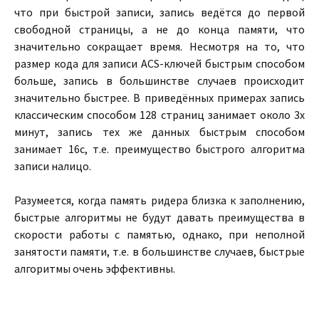
что при быстрой записи, запись ведётся до первой
свободной страницы, а не до конца памяти, что
значительно сокращает время. Несмотря на то, что
размер кода для записи ACS-ключей быстрым способом
больше, запись в большинстве случаев происходит
значительно быстрее. В приведённых примерах запись
классическим способом 128 страниц занимает около 3х
минут, запись тех же данных быстрым способом
занимает 16с, т.е. преимущество быстрого алгоритма
записи налицо.
Разумеется, когда память ридера близка к заполнению,
быстрые алгоритмы не будут давать преимущества в
скорости работы с памятью, однако, при неполной
занятости памяти, т.е. в большинстве случаев, быстрые
алгоритмы очень эффективны.